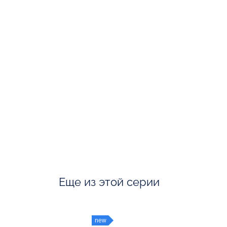
Еще из этой серии
new