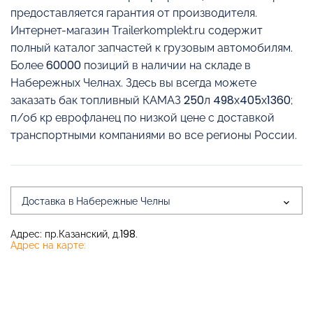
предоставляется гарантия от производителя.
Интернет-магазин Trailerkomplekt.ru содержит
полный каталог запчастей к грузовым автомобилям.
Более 60000 позиций в наличии на складе в
Набережных Челнах. Здесь вы всегда можете
заказать бак топливный КАМАЗ 250л 498х405х1360;
п/об кр еврофланец по низкой цене с доставкой
транспортными компаниями во все регионы России.
Доставка в Набережные Челны
Адрес: пр.Казанский, д.198.
Адрес на карте: