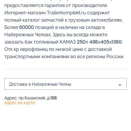
предоставляется гарантия от производителя.
Интернет-магазин Trailerkomplekt.ru содержит
полный каталог запчастей к грузовым автомобилям.
Более 60000 позиций в наличии на складе в
Набережных Челнах. Здесь вы всегда можете
заказать бак топливный КАМАЗ 250л 498х405х1360;
Отк кр еврофланец по низкой цене с доставкой
транспортными компаниями во все регионы России.
Доставка в Набережные Челны
Адрес: пр.Казанский, д.198.
Адрес на карте: