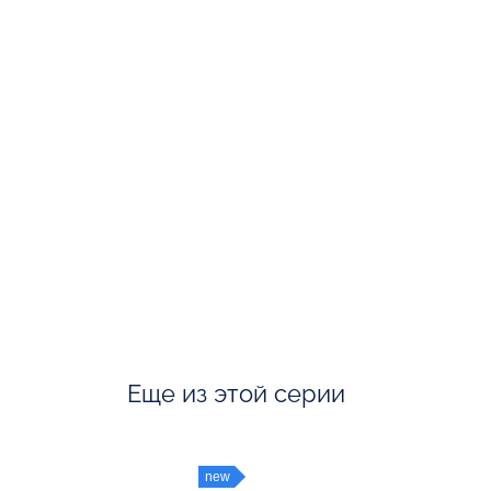
Еще из этой серии
new