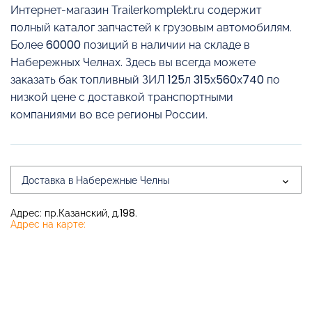
Интернет-магазин Trailerkomplekt.ru содержит
полный каталог запчастей к грузовым автомобилям.
Более 60000 позиций в наличии на складе в
Набережных Челнах. Здесь вы всегда можете
заказать бак топливный ЗИЛ 125л 315х560х740 по
низкой цене с доставкой транспортными
компаниями во все регионы России.
Доставка в Набережные Челны
Адрес: пр.Казанский, д.198.
Адрес на карте: