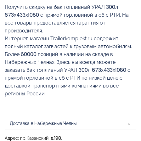
Получить скидку на бак топливный УРАЛ 300л
673х433х1080 с прямой горловиной в сб с РТИ. На
все товары предоставляется гарантия от
производителя.
Интернет-магазин Trailerkomplekt.ru содержит
полный каталог запчастей к грузовым автомобилям.
Более 60000 позиций в наличии на складе в
Набережных Челнах. Здесь вы всегда можете
заказать бак топливный УРАЛ 300л 673х433х1080 с
прямой горловиной в сб с РТИ по низкой цене с
доставкой транспортными компаниями во все
регионы России.
Доставка в Набережные Челны
Адрес: пр.Казанский, д.198.