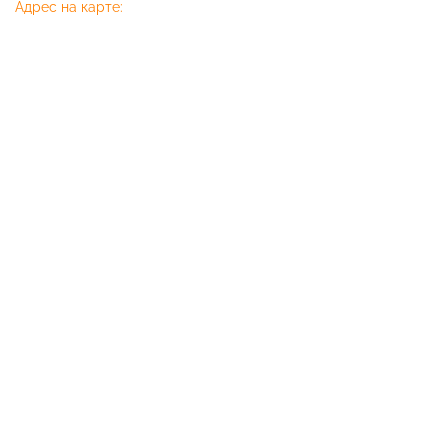
Адрес на карте: