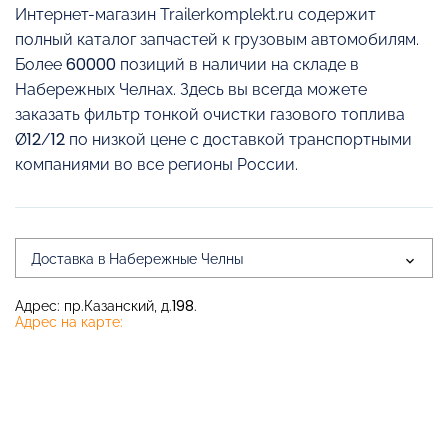
Интернет-магазин Trailerkomplekt.ru содержит
полный каталог запчастей к грузовым автомобилям.
Более 60000 позиций в наличии на складе в
Набережных Челнах. Здесь вы всегда можете
заказать фильтр тонкой очистки газового топлива
Ø12/12 по низкой цене с доставкой транспортными
компаниями во все регионы России.
Доставка в Набережные Челны
Адрес: пр.Казанский, д.198.
Адрес на карте: