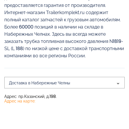
предоставляется гарантия от производителя.
Интернет-магазин Trailerkomplekt.ru содержит
полный каталог запчастей к грузовым автомобилям.
Более 60000 позиций в наличии на складе в
Набережных Челнах. Здесь вы всегда можете
заказать трубка топливная высокого давления N1819-
SL (L 188) по низкой цене с доставкой транспортными
компаниями во все регионы России.
Доставка в Набережные Челны
Адрес: пр.Казанский, д.198.
Адрес на карте: