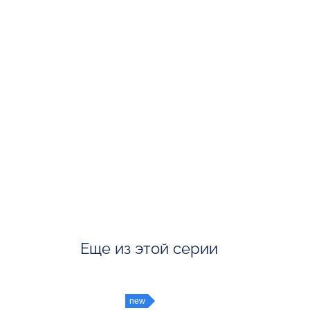
Еще из этой серии
new