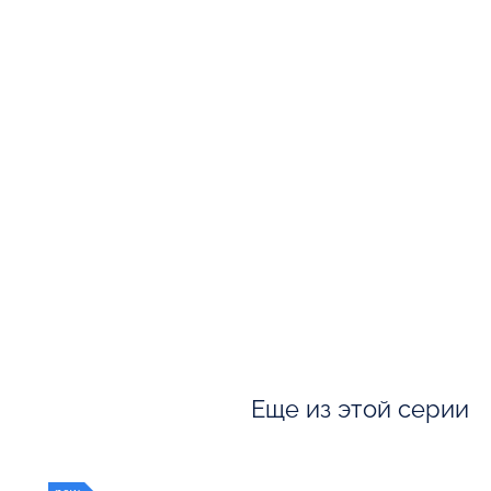
Еще из этой серии