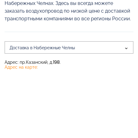
Набережных Челнах. Здесь вы всегда можете
заказать воздухопровод по низкой цене с доставкой
транспортными компаниями во все регионы России.
Доставка в Набережные Челны
Адрес: пр.Казанский, д.198.
Адрес на карте: