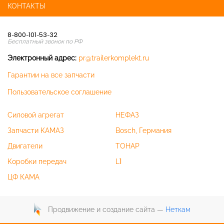
КОНТАКТЫ
8-800-101-53-32
Бесплатный звонок по РФ
Электронный адрес:
pr@trailerkomplekt.ru
Гарантии на все запчасти
Пользовательское соглашение
Силовой агрегат
НЕФАЗ
Запчасти КАМАЗ
Bosch, Германия
Двигатели
ТОНАР
Коробки передач
L1
ЦФ КАМА
Продвижение и создание сайта —
Неткам