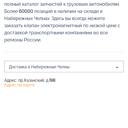
полный каталог запчастей к грузовым автомобилям.
Более 60000 позиций в наличии на складе в
Набережных Челнах. Здесь вы всегда можете
заказать клапан электромагнитный по низкой цене с
доставкой транспортными компаниями во все
регионы России.
Доставка в Набережные Челны
Адрес: пр.Казанский, д.198.
Адрес на карте: