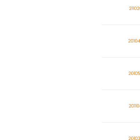
2110
2010
2010
2011
2010