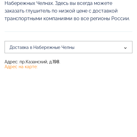
Набережных Челнах. Здесь вы всегда можете
заказать глушитель по низкой цене с доставкой
транспортными компаниями во все регионы России.
Доставка в Набережные Челны
Адрес: пр.Казанский, д.198.
Адрес на карте: