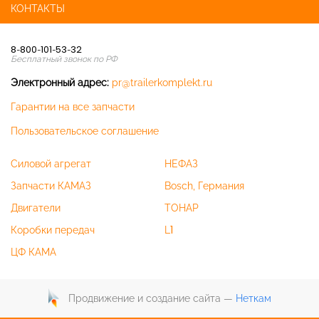
КОНТАКТЫ
8-800-101-53-32
Бесплатный звонок по РФ
Электронный адрес:
pr@trailerkomplekt.ru
Гарантии на все запчасти
Пользовательское соглашение
Силовой агрегат
НЕФАЗ
Запчасти КАМАЗ
Bosch, Германия
Двигатели
ТОНАР
Коробки передач
L1
ЦФ КАМА
Продвижение и создание сайта —
Неткам