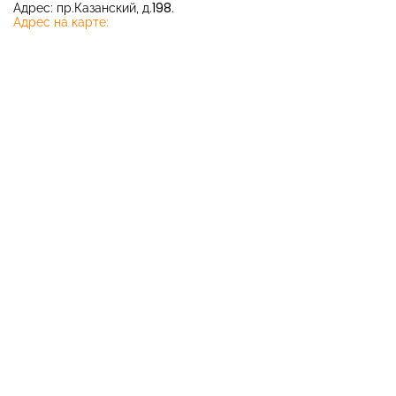
Адрес: пр.Казанский, д.198.
Адрес на карте: