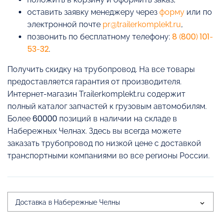
оставить заявку менеджеру через
форму
или по
электронной почте
pr@trailerkomplekt.ru
,
позвонить по бесплатному телефону:
8 (800) 101-
53-32
.
Получить скидку на трубопровод. На все товары
предоставляется гарантия от производителя.
Интернет-магазин Trailerkomplekt.ru содержит
полный каталог запчастей к грузовым автомобилям.
Более 60000 позиций в наличии на складе в
Набережных Челнах. Здесь вы всегда можете
заказать трубопровод по низкой цене с доставкой
транспортными компаниями во все регионы России.
Доставка в Набережные Челны