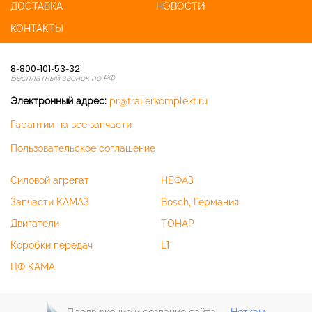
ДОСТАВКА
НОВОСТИ
КОНТАКТЫ
8-800-101-53-32
Бесплатный звонок по РФ
Электронный адрес:
pr@trailerkomplekt.ru
Гарантии на все запчасти
Пользовательское соглашение
Силовой агрегат
НЕФАЗ
Запчасти КАМАЗ
Bosch, Германия
Двигатели
ТОНАР
Коробки передач
L1
ЦФ КАМА