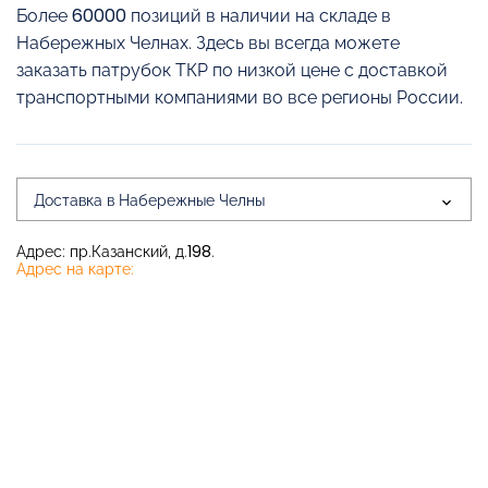
Более 60000 позиций в наличии на складе в
Набережных Челнах. Здесь вы всегда можете
заказать патрубок ТКР по низкой цене с доставкой
транспортными компаниями во все регионы России.
Доставка в Набережные Челны
Адрес: пр.Казанский, д.198.
Адрес на карте: