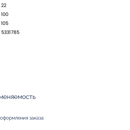
22
100
105
5331785
меняемость
 оформления заказа: