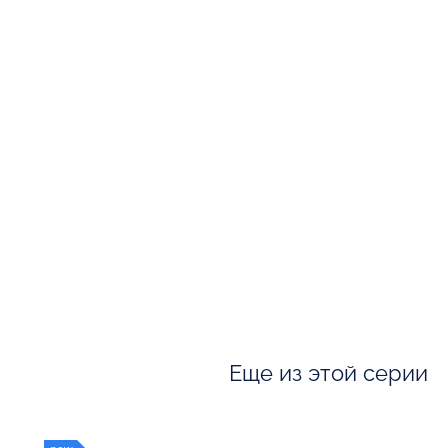
Еще из этой серии