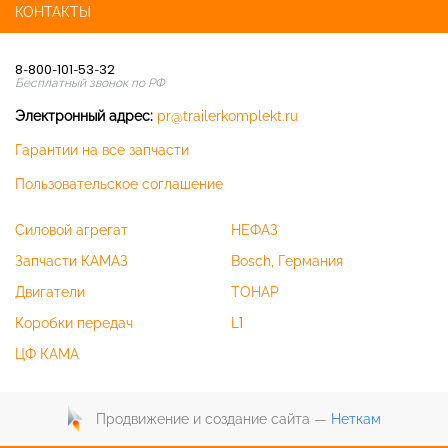
КОНТАКТЫ
8-800-101-53-32
Бесплатный звонок по РФ
Электронный адрес:
pr@trailerkomplekt.ru
Гарантии на все запчасти
Пользовательское соглашение
Силовой агрегат
НЕФАЗ
Запчасти КАМАЗ
Bosch, Германия
Двигатели
ТОНАР
Коробки передач
L1
ЦФ КАМА
Продвижение и создание сайта —
Неткам