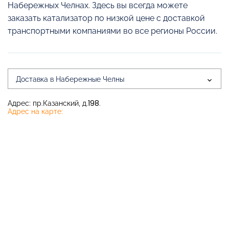
Набережных Челнах. Здесь вы всегда можете
заказать катализатор по низкой цене с доставкой
транспортными компаниями во все регионы России.
Доставка в Набережные Челны
Адрес: пр.Казанский, д.198.
Адрес на карте: