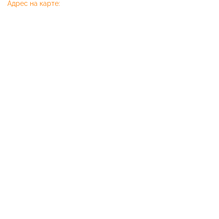
Адрес на карте: