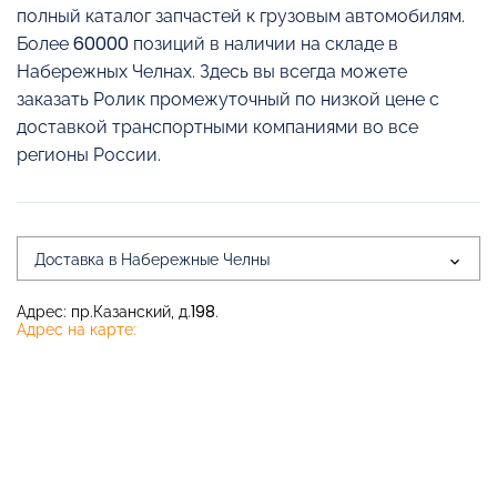
полный каталог запчастей к грузовым автомобилям.
Более 60000 позиций в наличии на складе в
Набережных Челнах. Здесь вы всегда можете
заказать Ролик промежуточный по низкой цене с
доставкой транспортными компаниями во все
регионы России.
Доставка в Набережные Челны
Адрес: пр.Казанский, д.198.
Адрес на карте: