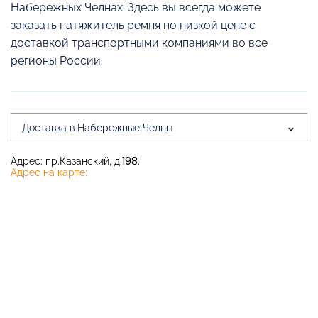
Набережных Челнах. Здесь вы всегда можете
заказать натяжитель ремня по низкой цене с
доставкой транспортными компаниями во все
регионы России.
Доставка в Набережные Челны
Адрес: пр.Казанский, д.198.
Адрес на карте: