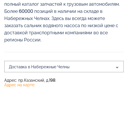
полный каталог запчастей к грузовым автомобилям.
Более 60000 позиций в наличии на складе в
Набережных Челнах. Здесь вы всегда можете
заказать сальник водяного насоса по низкой цене с
доставкой транспортными компаниями во все
регионы России.
Доставка в Набережные Челны
Адрес: пр.Казанский, д.198.
Адрес на карте: