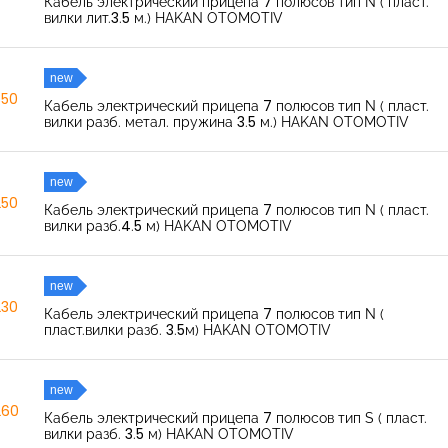
Кабель электрический прицепа 7 полюсов тип N ( пласт.
вилки лит.3.5 м.) HAKAN OTOMOTIV
new
350
Кабель электрический прицепа 7 полюсов тип N ( пласт.
вилки разб. метал. пружина 3.5 м.) HAKAN OTOMOTIV
new
250
Кабель электрический прицепа 7 полюсов тип N ( пласт.
вилки разб.4.5 м) HAKAN OTOMOTIV
new
230
Кабель электрический прицепа 7 полюсов тип N (
пласт.вилки разб. 3.5м) HAKAN OTOMOTIV
new
260
Кабель электрический прицепа 7 полюсов тип S ( пласт.
вилки разб. 3.5 м) HAKAN OTOMOTIV