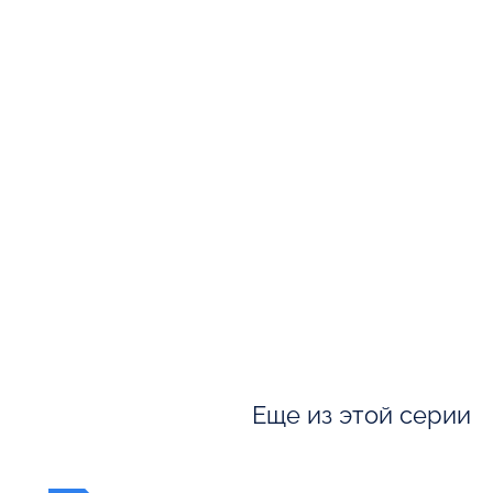
Еще из этой серии