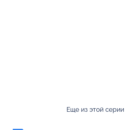
Еще из этой серии