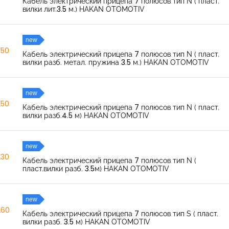
Кабель электрический прицепа 7 полюсов тип N ( пласт.
вилки лит.3.5 м.) HAKAN OTOMOTIV
new
350
Кабель электрический прицепа 7 полюсов тип N ( пласт.
вилки разб. метал. пружина 3.5 м.) HAKAN OTOMOTIV
new
250
Кабель электрический прицепа 7 полюсов тип N ( пласт.
вилки разб.4.5 м) HAKAN OTOMOTIV
new
230
Кабель электрический прицепа 7 полюсов тип N (
пласт.вилки разб. 3.5м) HAKAN OTOMOTIV
new
260
Кабель электрический прицепа 7 полюсов тип S ( пласт.
вилки разб. 3.5 м) HAKAN OTOMOTIV