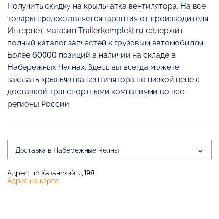
Получить скидку на крыльчатка вентилятора. На все
товары предоставляется гарантия от производителя.
Интернет-магазин Trailerkomplekt.ru содержит
полный каталог запчастей к грузовым автомобилям.
Более 60000 позиций в наличии на складе в
Набережных Челнах. Здесь вы всегда можете
заказать крыльчатка вентилятора по низкой цене с
доставкой транспортными компаниями во все
регионы России.
Доставка в Набережные Челны
Адрес: пр.Казанский, д.198.
Адрес на карте: