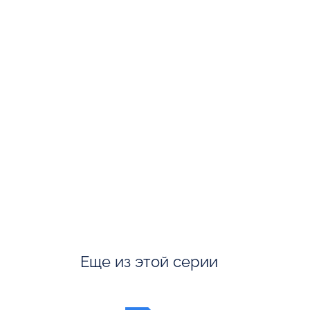
Еще из этой серии