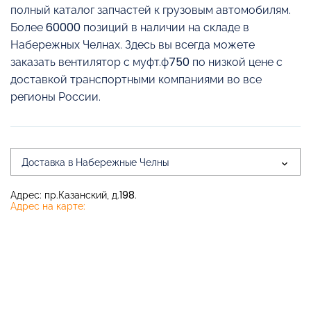
полный каталог запчастей к грузовым автомобилям.
Более 60000 позиций в наличии на складе в
Набережных Челнах. Здесь вы всегда можете
заказать вентилятор с муфт.ф750 по низкой цене с
доставкой транспортными компаниями во все
регионы России.
Доставка в Набережные Челны
Адрес: пр.Казанский, д.198.
Адрес на карте: