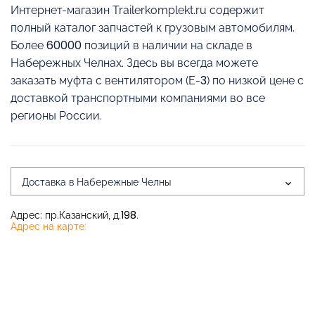
Интернет-магазин Trailerkomplekt.ru содержит
полный каталог запчастей к грузовым автомобилям.
Более 60000 позиций в наличии на складе в
Набережных Челнах. Здесь вы всегда можете
заказать муфта с вентилятором (Е-3) по низкой цене с
доставкой транспортными компаниями во все
регионы России.
Доставка в Набережные Челны
Адрес: пр.Казанский, д.198.
Адрес на карте: