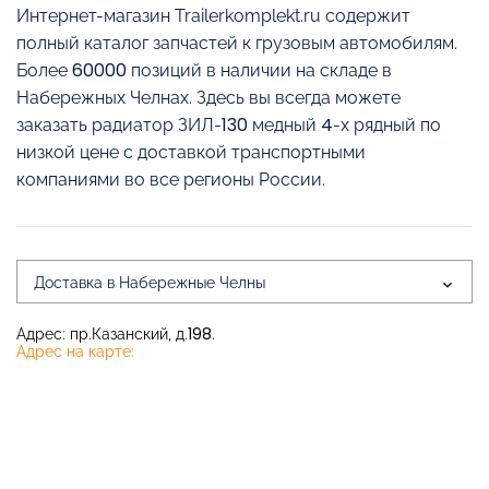
Интернет-магазин Trailerkomplekt.ru содержит
полный каталог запчастей к грузовым автомобилям.
Более 60000 позиций в наличии на складе в
Набережных Челнах. Здесь вы всегда можете
заказать радиатор ЗИЛ-130 медный 4-х рядный по
низкой цене с доставкой транспортными
компаниями во все регионы России.
Доставка в Набережные Челны
Адрес: пр.Казанский, д.198.
Адрес на карте: