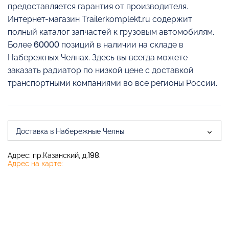
предоставляется гарантия от производителя.
Интернет-магазин Trailerkomplekt.ru содержит
полный каталог запчастей к грузовым автомобилям.
Более 60000 позиций в наличии на складе в
Набережных Челнах. Здесь вы всегда можете
заказать радиатор по низкой цене с доставкой
транспортными компаниями во все регионы России.
Доставка в Набережные Челны
Адрес: пр.Казанский, д.198.
Адрес на карте: