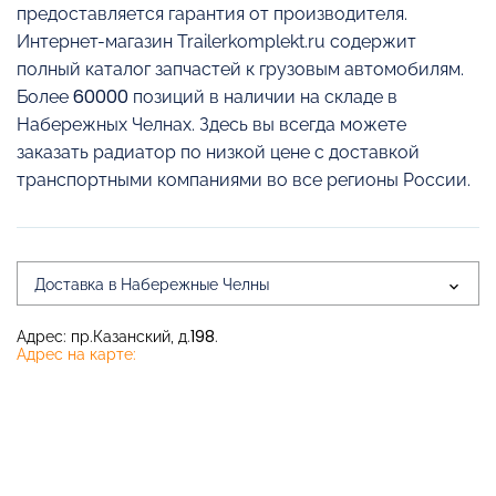
предоставляется гарантия от производителя.
Интернет-магазин Trailerkomplekt.ru содержит
полный каталог запчастей к грузовым автомобилям.
Более 60000 позиций в наличии на складе в
Набережных Челнах. Здесь вы всегда можете
заказать радиатор по низкой цене с доставкой
транспортными компаниями во все регионы России.
Доставка в Набережные Челны
Адрес: пр.Казанский, д.198.
Адрес на карте: