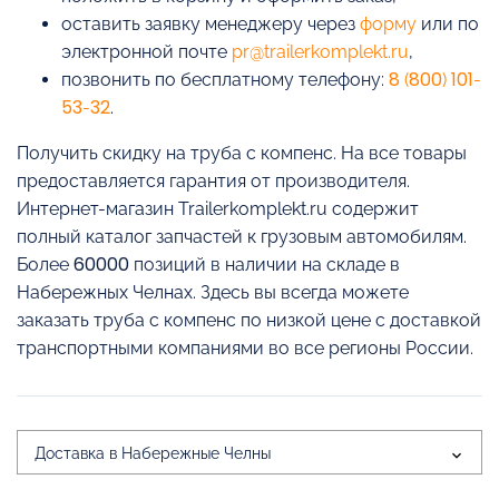
оставить заявку менеджеру через
форму
или по
электронной почте
pr@trailerkomplekt.ru
,
позвонить по бесплатному телефону:
8 (800) 101-
53-32
.
Получить скидку на труба с компенс. На все товары
предоставляется гарантия от производителя.
Интернет-магазин Trailerkomplekt.ru содержит
полный каталог запчастей к грузовым автомобилям.
Более 60000 позиций в наличии на складе в
Набережных Челнах. Здесь вы всегда можете
заказать труба с компенс по низкой цене с доставкой
транспортными компаниями во все регионы России.
Доставка в Набережные Челны