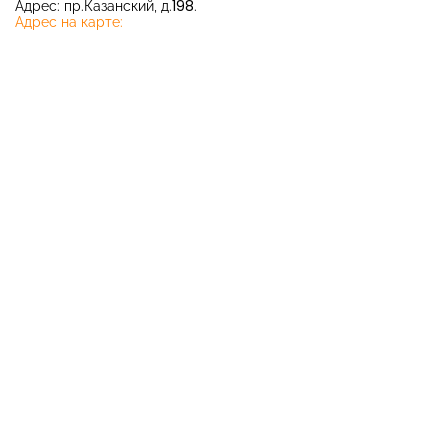
Адрес: пр.Казанский, д.198.
Адрес на карте: