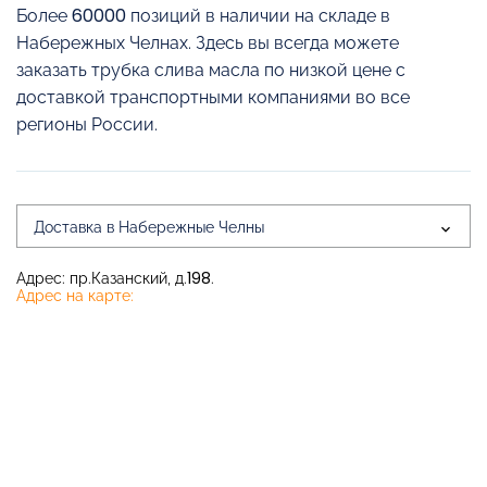
Более 60000 позиций в наличии на складе в
Набережных Челнах. Здесь вы всегда можете
заказать трубка слива масла по низкой цене с
доставкой транспортными компаниями во все
регионы России.
Доставка в Набережные Челны
Адрес: пр.Казанский, д.198.
Адрес на карте: