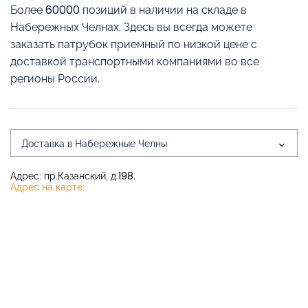
Более 60000 позиций в наличии на складе в
Набережных Челнах. Здесь вы всегда можете
заказать патрубок приемный по низкой цене с
доставкой транспортными компаниями во все
регионы России.
Доставка в Набережные Челны
Адрес: пр.Казанский, д.198.
Адрес на карте: