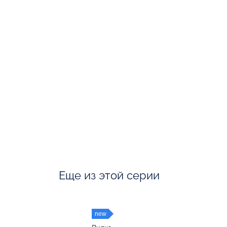
Еще из этой серии
new