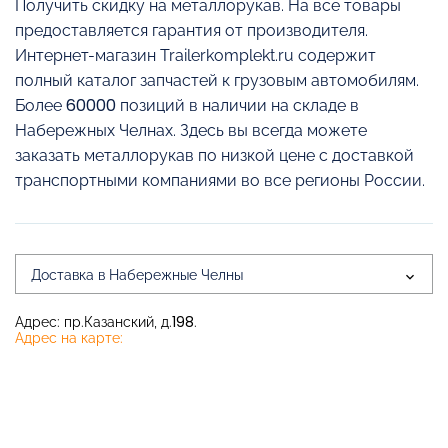
Получить скидку на металлорукав. На все товары
предоставляется гарантия от производителя.
Интернет-магазин Trailerkomplekt.ru содержит
полный каталог запчастей к грузовым автомобилям.
Более 60000 позиций в наличии на складе в
Набережных Челнах. Здесь вы всегда можете
заказать металлорукав по низкой цене с доставкой
транспортными компаниями во все регионы России.
Доставка в Набережные Челны
Адрес: пр.Казанский, д.198.
Адрес на карте: